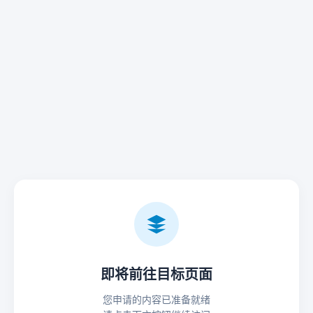
即将前往目标页面
您申请的内容已准备就绪