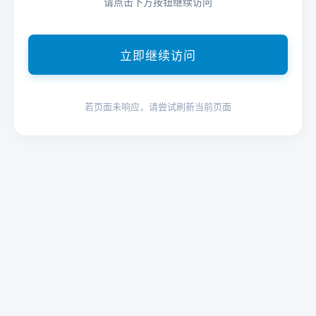
请点击下方按钮继续访问
立即继续访问
若页面未响应，请尝试刷新当前页面