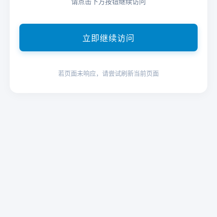
请点击下方按钮继续访问
立即继续访问
若页面未响应，请尝试刷新当前页面