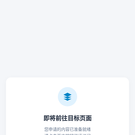
即将前往目标页面
您申请的内容已准备就绪