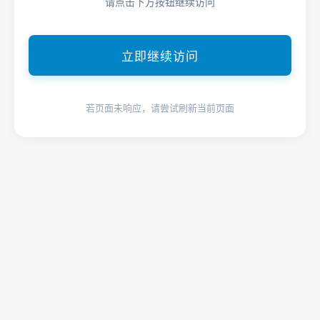
请点击下方按钮继续访问
立即继续访问
若页面未响应，请尝试刷新当前页面