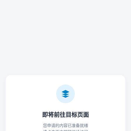
即将前往目标页面
您申请的内容已准备就绪